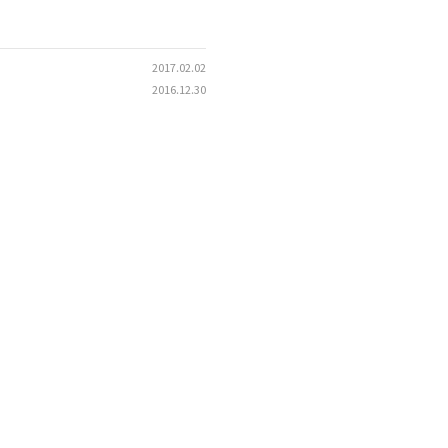
2017.02.02
2016.12.30