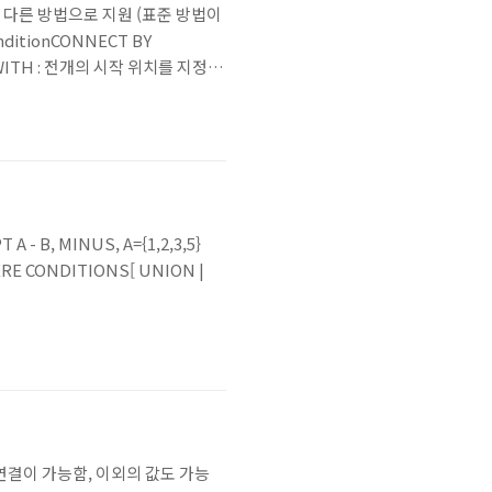
모두 다른 방법으로 지원 (표준 방법이
itionCONNECT BY
RT WITH : 전개의 시작 위치를 지정하
CYCLE : 데이터를 전개하면서 이미
B, MINUS, A={1,2,3,5}
RE CONDITIONS[ UNION |
 연결이 가능함, 이외의 값도 가능