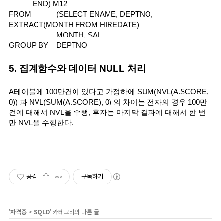
END) M12
FROM
(SELECT ENAME, DEPTNO, 
EXTRACT(MONTH FROM HIREDATE) 
MONTH, SAL
GROUP BY
DEPTNO
5. 집계함수와 데이터 NULL 처리
A테이블에 100만건이 있다고 가정하에 SUM(NVL(A.SCORE, 
0)) 과 NVL(SUM(A.SCORE), 0) 의 차이는 전자의 경우 100만
건에 대해서 NVL을 수행, 후자는 마지막 결과에 대해서 한 번
만 NVL을 수행한다.
공감
구독하기
'
자격증
>
SQLD
' 카테고리의 다른 글