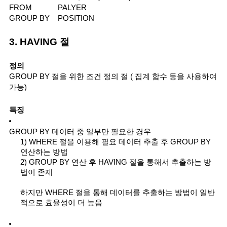
FROM
PALYER
GROUP BY
POSITION
3. HAVING 절
정의
GROUP BY 절을 위한 조건 정의 절 ( 집계 함수 등을 사용하여 
가능)
특징
GROUP BY 데이터 중 일부만 필요한 경우
1) WHERE 절을 이용해 필요 데이터 추출 후 GROUP BY 
연산하는 방법
2) GROUP BY 연산 후 HAVING 절을 통해서 추출하는 방
법이 존제
하지만 WHERE 절을 통해 데이터를 추출하는 방법이 일반
적으로 효율성이 더 높음