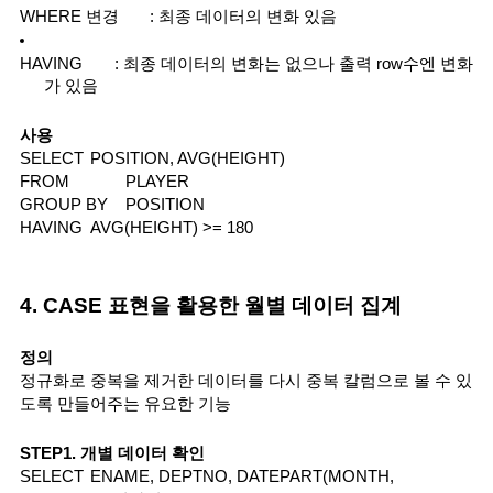
WHERE 변경
: 최종 데이터의 변화 있음
HAVING
: 최종 데이터의 변화는 없으나 출력 row수엔 변화
가 있음
사용
SELECT
POSITION, AVG(HEIGHT)
FROM
PLAYER
GROUP BY
POSITION
HAVING
AVG(HEIGHT) >= 180
4. CASE 표현을 활용한 월별 데이터 집계
정의
정규화로 중복을 제거한 데이터를 다시 중복 칼럼으로 볼 수 있
도록 만들어주는 유요한 기능
STEP1. 개별 데이터 확인
SELECT
ENAME, DEPTNO, DATEPART(MONTH, 