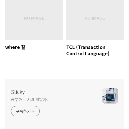
where 절
TCL (Transaction
Control Language)
Sticky
공부하는 서버 개발자.
구독하기