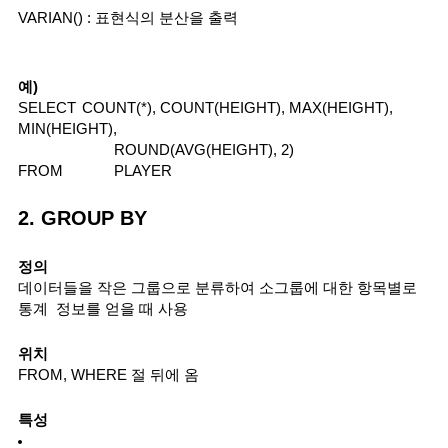
VARIAN() : 표현식의 분산을 출력
예)
SELECT
COUNT(*), COUNT(HEIGHT), MAX(HEIGHT), 
MIN(HEIGHT),
ROUND(AVG(HEIGHT), 2)
FROM
PLAYER
2. GROUP BY
정의
데이터들을 작은 그룹으로 분류하여 소그룹에 대한 항목별로 
통계  정보를 얻을 때 사용
위치
FROM, WHERE 절 뒤에 옴
특성