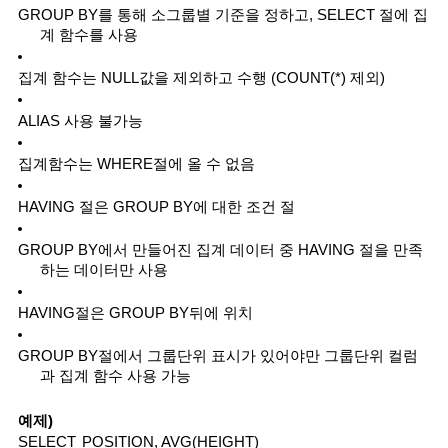
GROUP BY를 통해 소그룹별 기준을 정하고, SELECT 절에 집
계 함수를 사용
집계 함수는 NULL값을 제외하고 수행 (COUNT(*) 제외)
ALIAS 사용 불가능
집계함수는 WHERE절에 올 수 없음
HAVING 절은 GROUP BY에 대한 조건 절
GROUP BY에서 만들어진 집계 데이터 중 HAVING 절을 만족
하는 데이터만 사용
HAVING절은 GROUP BY뒤에 위치
GROUP BY절에서 그룹단위 표시가 있어야만 그룹단위 컬럼
과 집계 함수 사용 가능
예제)
SELECT
POSITION, AVG(HEIGHT)