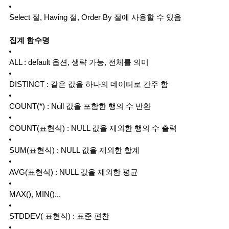
Select 절, Having 절, Order By 절에 사용할 수 있음
집계 함수명
ALL : default 옵션, 생략 가능, 전체를 의미
DISTINCT : 같은 값을 하나의 데이터로 간주 함
COUNT(*) : Null 값을 포함한 행의 수 반환
COUNT(표현식) : NULL 값을 제외한 행의 수 출력
SUM(표현식) : NULL 값을 제외한 합계
AVG(표현식) : NULL 값을 제외한 평균
MAX(), MIN()...
STDDEV( 표현식) : 표준 편찬