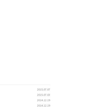
2015.07.07
2015.07.03
2014.12.19
2014.12.19