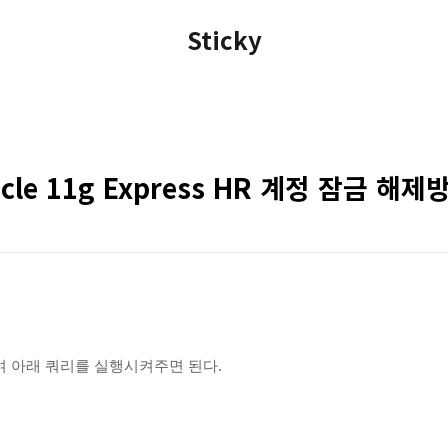
Sticky
racle 11g Express HR 계정 잠금 해제
하여 아래 쿼리를 실행시켜주면 된다.