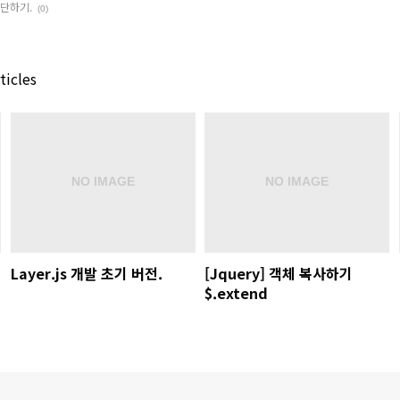
 판단하기.
(0)
ticles
Layer.js 개발 초기 버전.
[Jquery] 객체 복사하기
$.extend