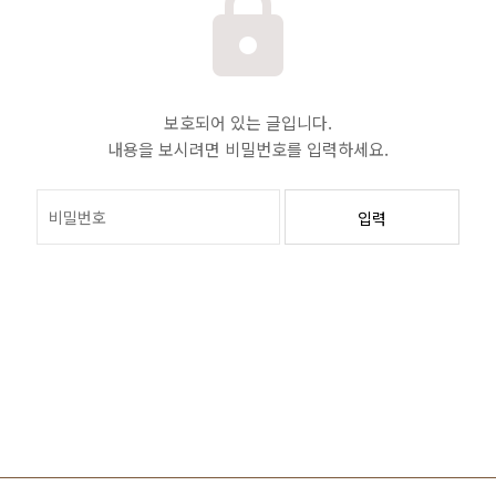
보호되어 있는 글입니다.
내용을 보시려면 비밀번호를 입력하세요.
입력